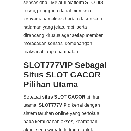
sensasional. Melalui platform
SLOT88
resmi, pengguna dapat menikmati
kenyamanan akses harian dalam satu
halaman yang jelas, rapi, serta
dirancang khusus agar setiap member
merasakan sensasi kemenangan
maksimal tanpa hambatan.
SLOT777VIP Sebagai
Situs SLOT GACOR
Pilihan Utama
Sebagai
situs
SLOT GACOR
pilihan
utama,
SLOT777VIP
dikenal dengan
sistem taruhan
online
yang berfokus
pada kemudahan akses, keamanan
akun, serta winrate tertinggi untuk