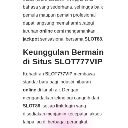
bahasa yang sederhana, sehingga baik
pemula maupun pemain profesional
dapat langsung memahami strategi
taruhan
online
demi mengamankan
jackpot
sensasional bersama
SLOT88
.
Keunggulan Bermain
di Situs SLOT777VIP
Kehadiran
SLOT777VIP
membawa
standar baru bagi industri hiburan
online
di tanah air. Dengan
mengandalkan teknologi canggih dari
SLOT88
, setiap
link
login yang
disediakan menjamin kecepatan akses
tanpa lag di berbagai perangkat.