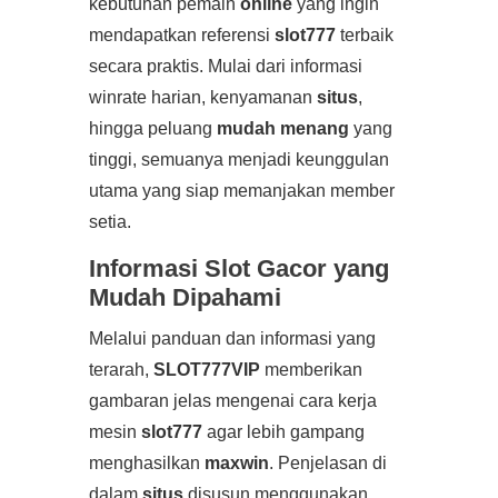
kebutuhan pemain
online
yang ingin
mendapatkan referensi
slot777
terbaik
secara praktis. Mulai dari informasi
winrate harian, kenyamanan
situs
,
hingga peluang
mudah menang
yang
tinggi, semuanya menjadi keunggulan
utama yang siap memanjakan member
setia.
Informasi Slot Gacor yang
Mudah Dipahami
Melalui panduan dan informasi yang
terarah,
SLOT777VIP
memberikan
gambaran jelas mengenai cara kerja
mesin
slot777
agar lebih gampang
menghasilkan
maxwin
. Penjelasan di
dalam
situs
disusun menggunakan