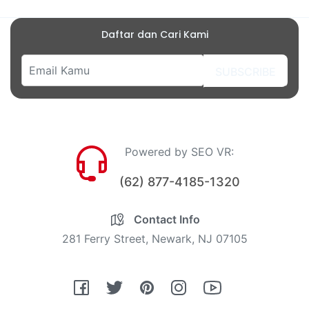
Daftar dan Cari Kami
SUBSCRIBE
Powered by SEO VR:
(62) 877-4185-1320
Contact Info
281 Ferry Street, Newark, NJ 07105
Fb
Tw
Pin
Ins
You