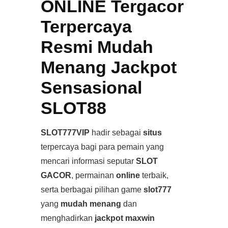
ONLINE Tergacor
Terpercaya
Resmi Mudah
Menang Jackpot
Sensasional
SLOT88
SLOT777VIP
hadir sebagai
situs
terpercaya bagi para pemain yang
mencari informasi seputar
SLOT
GACOR
, permainan
online
terbaik,
serta berbagai pilihan game
slot777
yang
mudah menang
dan
menghadirkan
jackpot
maxwin